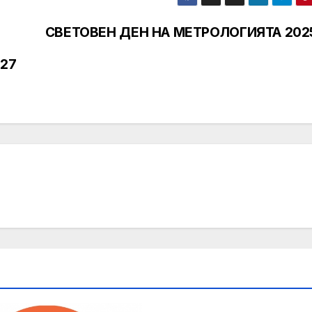
СВЕТОВЕН ДЕН НА МЕТРОЛОГИЯТА 202
027