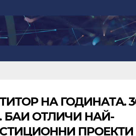
ТИТОР НА ГОДИНАТА. 3
 БАИ ОТЛИЧИ НАЙ-
СТИЦИОННИ ПРОЕКТИ