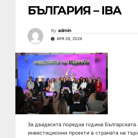
БЪЛГАРИЯ – IBA
By
admin
APR 29, 2026
За двадесета поредна година Българската
инвестиционни проекти в страната на тър