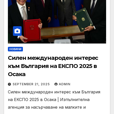
НОВИНИ
Силен международен интерес
към България на ЕКСПО 2025 в
Осака
SEPTEMBER 21, 2025
ADMIN
Силен международен интерес към България
на ЕКСПО 2025 в Осака | Изпълнителна
агенция за насърчаване на малките и