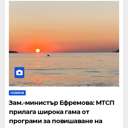
НОВИНИ
Зам.-министър Ефремова: МТСП
прилага широка гама от
програми за повишаване на