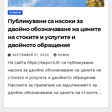
НОВИНИ
Публикувани са насоки за
двойно обозначаване на цените
на стоките и услугите и
двойното обращение
SEPTEMBER 21, 2025
ADMIN
На сайта https://еврото.бг са публикувани
насоки за двойно обозначаване на цените на
стоките и услугите и двойното обращение.
Насоките за прилагане на задължението за
двойно обозначаване на цените на стоките…