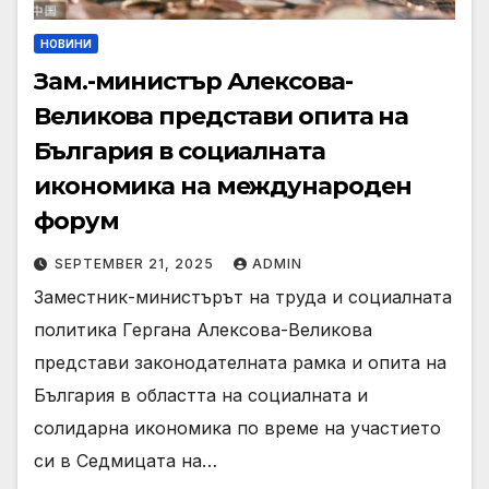
НОВИНИ
Зам.-министър Алексова-
Великова представи опита на
България в социалната
икономика на международен
форум
SEPTEMBER 21, 2025
ADMIN
Заместник-министърът на труда и социалната
политика Гергана Алексова-Великова
представи законодателната рамка и опита на
България в областта на социалната и
солидарна икономика по време на участието
си в Седмицата на…