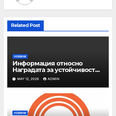
Related Post
НОВИНИ
Информация относно
Наградата за устойчивост
на ОАЕ „Зайед“
MAY 12, 2026
ADMIN
НОВИНИ