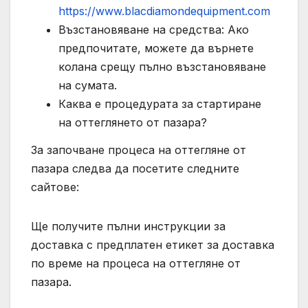
https://www.blacdiamondequipment.com
Възстановяване на средства: Ако
предпочитате, можете да върнете
колана срещу пълно възстановяване
на сумата.
Каква е процедурата за стартиране
на оттеглянето от пазара?
За започване процеса на оттегляне от
пазара следва да посетите следните
сайтове:
Ще получите пълни инструкции за
доставка с предплатен етикет за доставка
по време на процеса на оттегляне от
пазара.