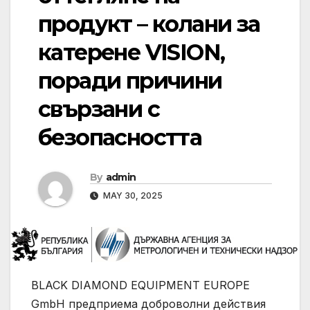
продукт – колани за
катерене VISION,
поради причини
свързани с
безопасността
By
admin
MAY 30, 2025
BLACK DIAMOND EQUIPMENT EUROPE
GmbH предприема доброволни действия