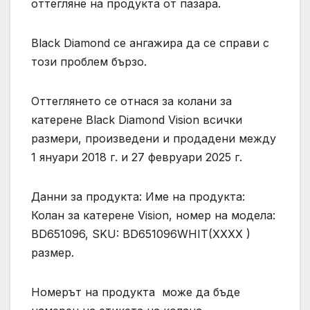
оттегляне на продукта от пазара.
Black Diamond се ангажира да се справи с
този проблем бързо.
Оттеглянето се отнася за колани за
катерене Black Diamond Vision всички
размери, произведени и продадени между
1 януари 2018 г. и 27 февруари 2025 г.
Данни за продукта: Име на продукта:
Колан за катерене Vision, номер на модела:
BD651096, SKU: BD651096WHIT(XXXX )
размер.
Номерът на продукта може да бъде