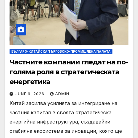
БЪЛГАРО-КИТАЙСКА ТЪРГОВСКО-ПРОМИШЛЕНА ПАЛАТА
Частните компании гледат на по-
голяма роля в стратегическата
енергетика
JUNE 6, 2026
ADMIN
Китай засилва усилията за интегриране на
частния капитал в своята стратегическа
енергийна инфраструктура, създавайки
стабилна екосистема за иновации, която ще