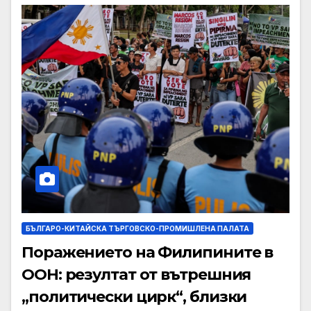
БЪЛГАРО-КИТАЙСКА ТЪРГОВСКО-ПРОМИШЛЕНА ПАЛАТА
Поражението на Филипините в
ООН: резултат от вътрешния
„политически цирк“, близки