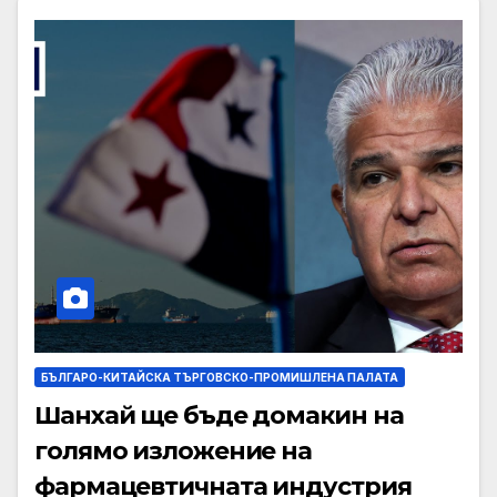
БЪЛГАРО-КИТАЙСКА ТЪРГОВСКО-ПРОМИШЛЕНА ПАЛАТА
Шанхай ще бъде домакин на
голямо изложение на
фармацевтичната индустрия