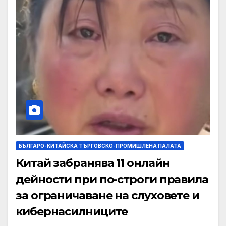
БЪЛГАРО-КИТАЙСКА ТЪРГОВСКО-ПРОМИШЛЕНА ПАЛАТА
Китай забранява 11 онлайн
дейности при по-строги правила
за ограничаване на слуховете и
кибернасилниците