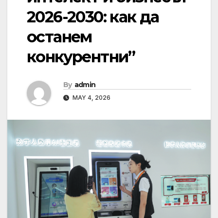
2026-2030: как да
останем
конкурентни”
By
admin
MAY 4, 2026