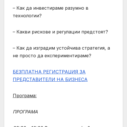
– Как да инвестираме разумно в
технологии?
– Какви рискове и регулации предстоят?
– Как да изградим устойчива стратегия, а
не просто да експериментираме?
БЕЗПЛАТНА РЕГИСТРАЦИЯ ЗА
ПРЕДСТАВИТЕЛИ НА БИЗНЕСА
Програма:
ПРОГРАМА