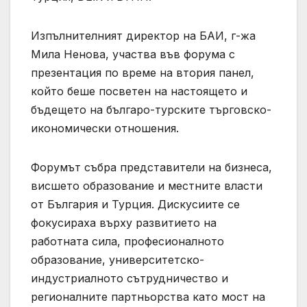
Изпълнителният директор на БАИ, г-жа
Мила Ненова, участва във форума с
презентация по време на втория панел,
който беше посветен на настоящето и
бъдещето на българо-турските търговско-
икономически отношения.
Форумът събра представители на бизнеса,
висшето образование и местните власти
от България и Турция. Дискусиите се
фокусираха върху развитието на
работната сила, професионалното
образование, университетско-
индустриалното сътрудничество и
регионалните партньорства като мост на