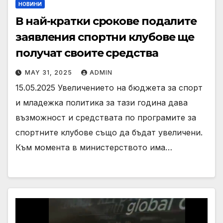
НОВИНИ
В най-кратки срокове подалите
заявления спортни клубове ще
получат своите средства
MAY 31, 2025
ADMIN
15.05.2025 Увеличението на бюджета за спорт
и младежка политика за тази година дава
възможност и средствата по програмите за
спортните клубове също да бъдат увеличени.
Към момента в министерството има…