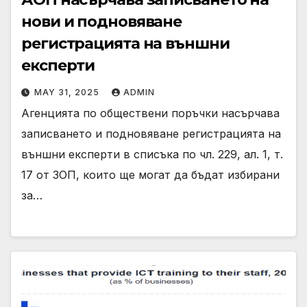
нови и подновяване
регистрацията на външни
експерти
MAY 31, 2025
ADMIN
Агенцията по обществени поръчки насърчава
записването и подновяване регистрацията на
външни експерти в списъка по чл. 229, ал. 1, т.
17 от ЗОП, които ще могат да бъдат избирани
за…