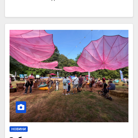
НОВИНИ