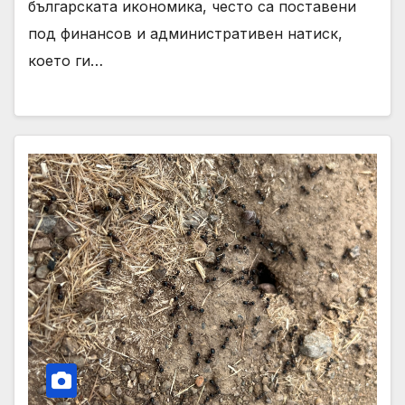
българската икономика, често са поставени
под финансов и административен натиск,
което ги…