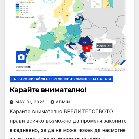
БЪЛГАРО-КИТАЙСКА ТЪРГОВСКО-ПРОМИШЛЕНА ПАЛАТА
Карайте внимателно!
MAY 31, 2025
ADMIN
Карайте внимателно!ВРЕДИТЕЛСТВОТО
прави всичко възможно да променя законите
ежедневно, за да не може човек да насмогне