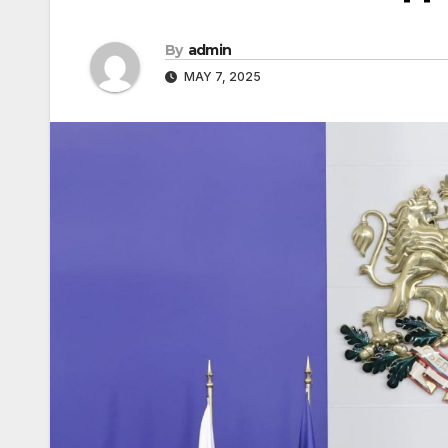
By
admin
MAY 7, 2025