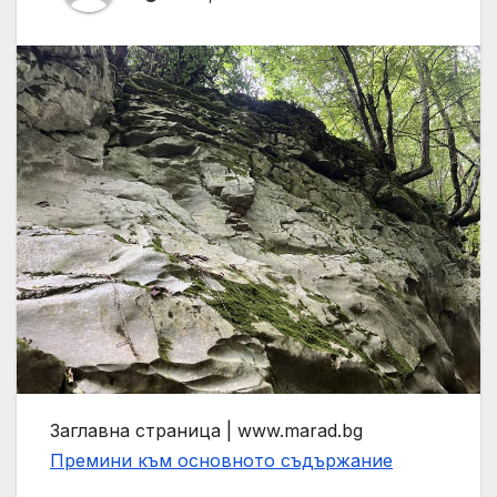
Заглавна страница | www.marad.bg
Премини към основното съдържание