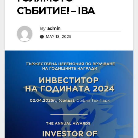
СЪБИТИЕ! – IBA
By
admin
MAY 13, 2025