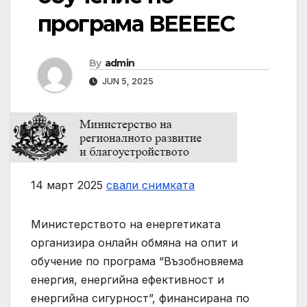
програма ВЕЕЕЕС
By
admin
JUN 5, 2025
14 март 2025
свали снимката
Министерството на енергетиката
организира онлайн обмяна на опит и
обучение по програма “Възобновяема
енергия, енергийна ефективност и
енергийна сигурност”, финансирана по