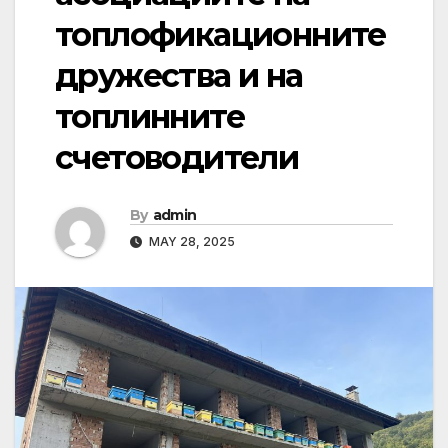
топлофикационните
дружества и на
топлинните
счетоводители
By
admin
MAY 28, 2025