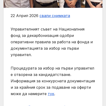
22 Април 2026
свали снимката
Управителният съвет на Националния
фонд за декарбонизация одобри
оперативни правила за работа на фонда и
документацията за избор на първи
управител.
Процедурата за избор на първи управител
е отворена за кандидатстване.
Информация за конкурсната документация
и за крайния срок за подаване на оферти
може да намерите
тук
.