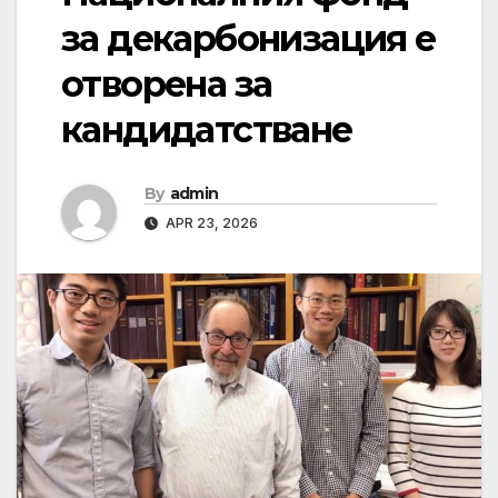
за декарбонизация е
отворена за
кандидатстване
By
admin
APR 23, 2026