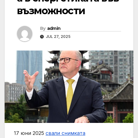
възможности
By
admin
JUL 27, 2025
17 юни 2025
свали снимката