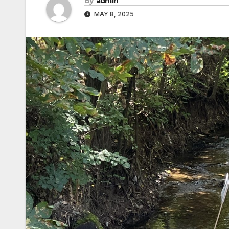
By
admin
MAY 8, 2025