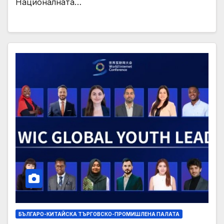
Националната…
БЪЛГАРО-КИТАЙСКА ТЪРГОВСКО-ПРОМИШЛЕНА ПАЛАТА