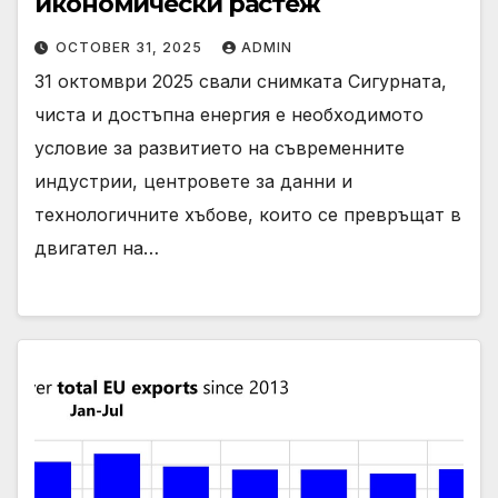
икономически растеж
OCTOBER 31, 2025
ADMIN
31 октомври 2025 свали снимката Сигурната,
чиста и достъпна енергия е необходимото
условие за развитието на съвременните
индустрии, центровете за данни и
технологичните хъбове, които се превръщат в
двигател на…