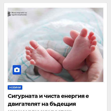
НОВИНИ
Сигурната и чиста енергия е
двигателят на бъдещия