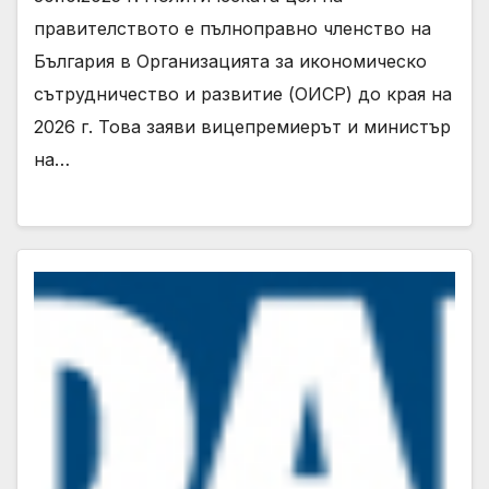
правителството е пълноправно членство на
България в Организацията за икономическо
сътрудничество и развитие (ОИСР) до края на
2026 г. Това заяви вицепремиерът и министър
на…