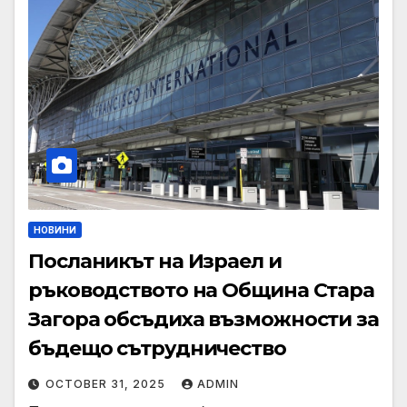
НОВИНИ
Посланикът на Израел и
ръководството на Община Стара
Загора обсъдиха възможности за
бъдещо сътрудничество
OCTOBER 31, 2025
ADMIN