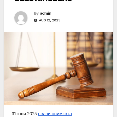
By
admin
AUG 12, 2025
31 юли 2025
свали снимката