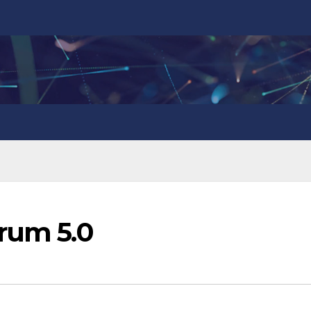
orum 5.0